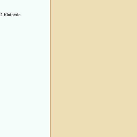
21 Klaipėda